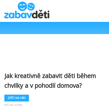
Jak kreativně zabavit děti během
chvilky a v pohodlí domova?
ZPĚT NA HRY
MICHAL KUBA