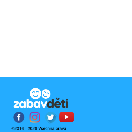
©2016 - 2026 Všechna práva