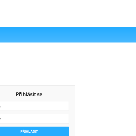
Přihlásit se