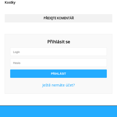
Kostky
PŘIDEJTE KOMENTÁŘ
Přihlásit se
Ještě nemáte účet?