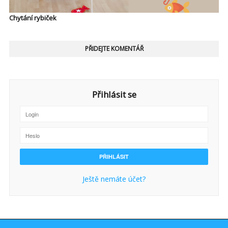
Chytání rybiček
PŘIDEJTE KOMENTÁŘ
Přihlásit se
Ještě nemáte účet?