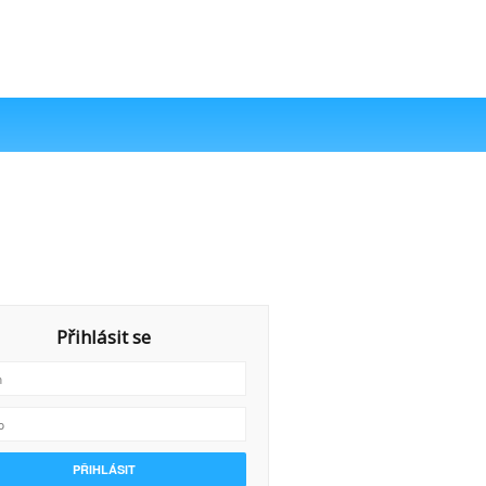
Přihlásit se