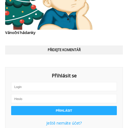
Vánoční hádanky
PŘIDEJTE KOMENTÁŘ
Přihlásit se
Ještě nemáte účet?