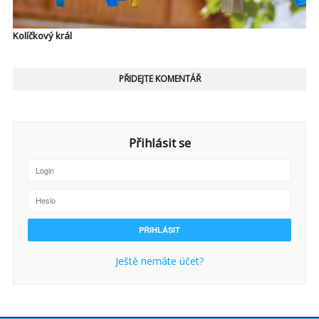
Kolíčkový král
PŘIDEJTE KOMENTÁŘ
Přihlásit se
Ještě nemáte účet?