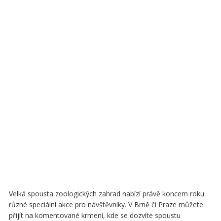
Velká spousta zoologických zahrad nabízí právě koncem roku
různé speciální akce pro návštěvníky. V Brně či Praze můžete
přijít na komentované krmení, kde se dozvíte spoustu