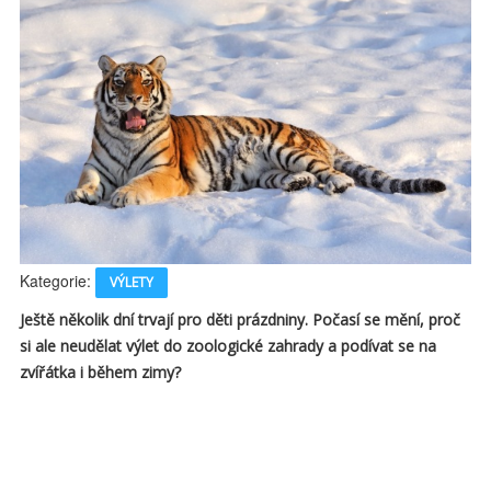
Kategorie:
VÝLETY
Ještě několik dní trvají pro děti prázdniny. Počasí se mění, proč
si ale neudělat výlet do zoologické zahrady a podívat se na
zvířátka i během zimy?