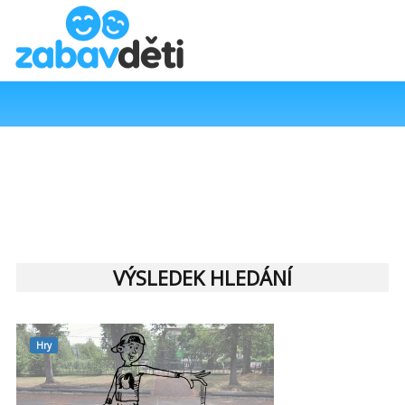
VÝSLEDEK HLEDÁNÍ
Hry