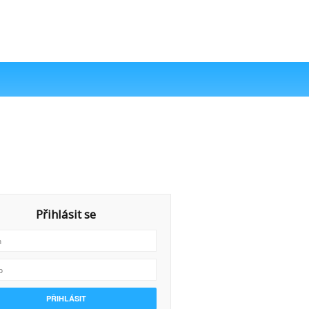
Přihlásit se